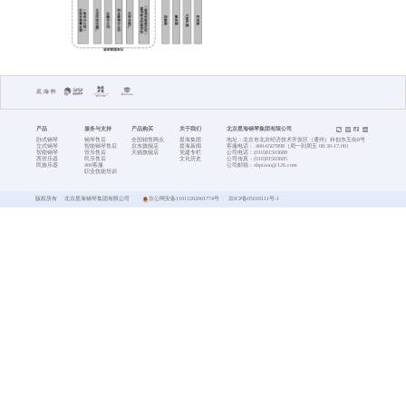
首页
星海风