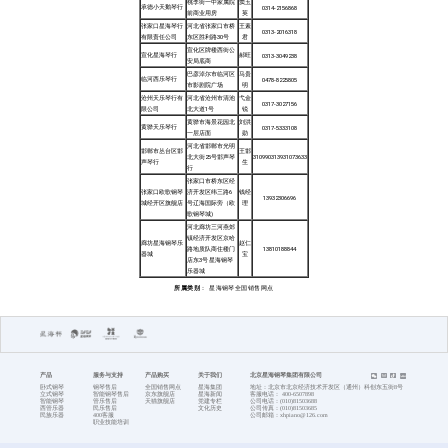
首页
河北