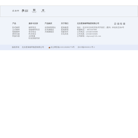
首页
宁夏