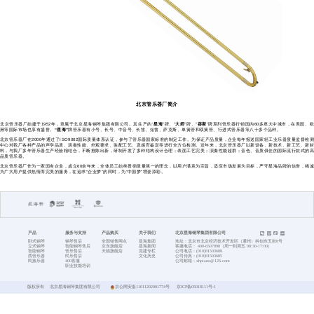
首页
产品