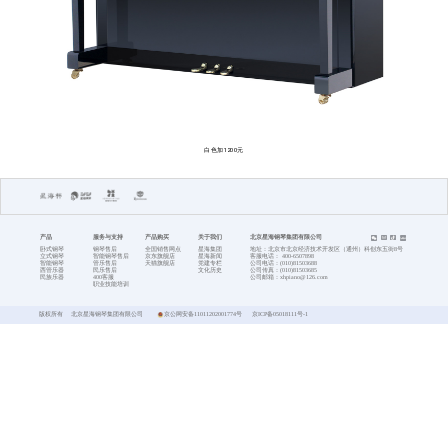
首页
立式钢